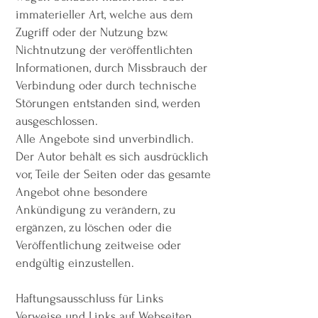
immaterieller Art, welche aus dem
Zugriff oder der Nutzung bzw.
Nichtnutzung der veröffentlichten
Informationen, durch Missbrauch der
Verbindung oder durch technische
Störungen entstanden sind, werden
ausgeschlossen.
Alle Angebote sind unverbindlich.
Der Autor behält es sich ausdrücklich
vor, Teile der Seiten oder das gesamte
Angebot ohne besondere
Ankündigung zu verändern, zu
ergänzen, zu löschen oder die
Veröffentlichung zeitweise oder
endgültig einzustellen.
Haftungsausschluss für Links
Verweise und Links auf Webseiten