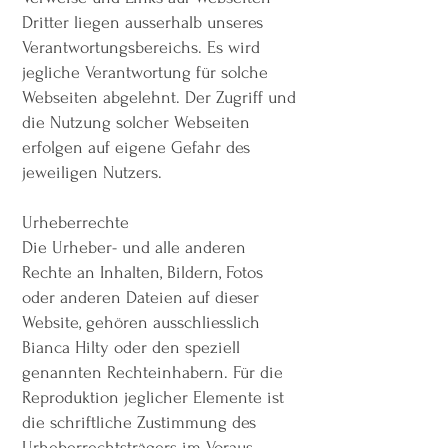
Dritter liegen ausserhalb unseres
Verantwortungsbereichs. Es wird
jegliche Verantwortung für solche
Webseiten abgelehnt. Der Zugriff und
die Nutzung solcher Webseiten
erfolgen auf eigene Gefahr des
jeweiligen Nutzers.
Urheberrechte
Die Urheber- und alle anderen
Rechte an Inhalten, Bildern, Fotos
oder anderen Dateien auf dieser
Website, gehören ausschliesslich
Bianca Hilty oder den speziell
genannten Rechteinhabern. Für die
Reproduktion jeglicher Elemente ist
die schriftliche Zustimmung des
Urheberrechtsträgers im Voraus