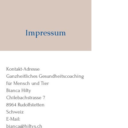
Impressum
Kontakt-Adresse
Ganzheitliches Gesundheitscoaching
für Mensch und Tier
Bianca Hilty
Chilebachstrasse 7
8964 Rudolfstetten
Schweiz
E-Mail:
bianca@hiltys.ch