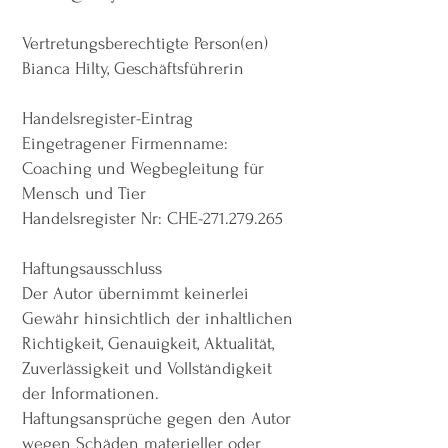
Vertretungsberechtigte Person(en)
Bianca Hilty, Geschäftsführerin
Handelsregister-Eintrag
Eingetragener Firmenname:
Coaching und Wegbegleitung für
Mensch und Tier
Handelsregister Nr: CHE-271.279.265
Haftungsausschluss
Der Autor übernimmt keinerlei
Gewähr hinsichtlich der inhaltlichen
Richtigkeit, Genauigkeit, Aktualität,
Zuverlässigkeit und Vollständigkeit
der Informationen.
Haftungsansprüche gegen den Autor
wegen Schäden materieller oder